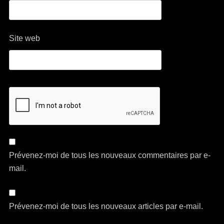
Site web
Prévenez-moi de tous les nouveaux commentaires par e-
mail.
Prévenez-moi de tous les nouveaux articles par e-mail.