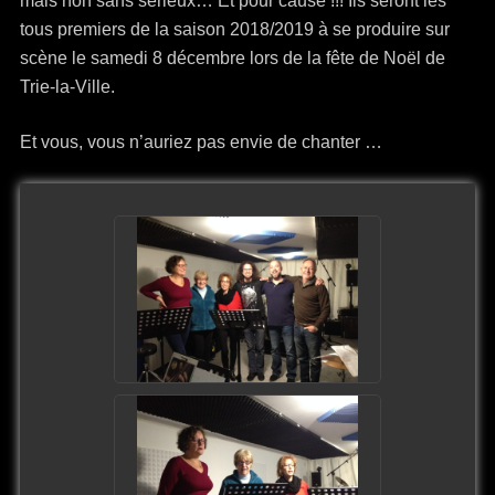
mais non sans sérieux… Et pour cause !!! Ils seront les
tous premiers de la saison 2018/2019 à se produire sur
scène le samedi 8 décembre lors de la fête de Noël de
Trie-la-Ville.
Et vous, vous n’auriez pas envie de chanter …