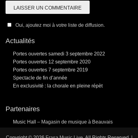
Oui, ajoutez moi à votre liste de diffusion.
Actualités
Portes ouvertes samedi 3 septembre 2022
Portes ouvertes 12 septembre 2020
Portes ouvertes 7 septembre 2019
Spectacle de fin d’année
En exclusivité : la chorale en pleine répèt
Partenaires
Music Hall
– Magasin de musique à Beauvais
Copyright © 2026
Frasa Music Live
. All Rights Reserved. |