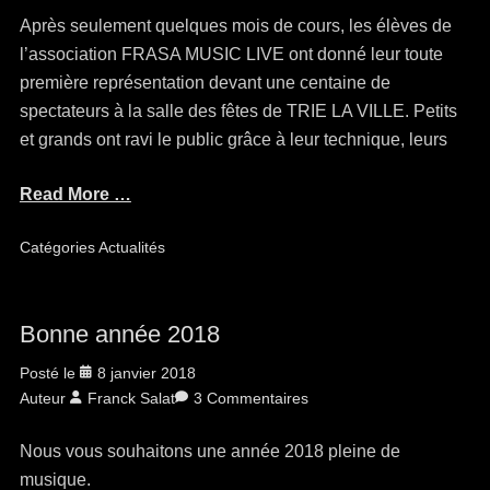
Après seulement quelques mois de cours, les élèves de
l’association FRASA MUSIC LIVE ont donné leur toute
première représentation devant une centaine de
spectateurs à la salle des fêtes de TRIE LA VILLE. Petits
et grands ont ravi le public grâce à leur technique, leurs
Read More …
Catégories
Actualités
Bonne année 2018
Posté le
8 janvier 2018
Auteur
Franck Salat
3 Commentaires
Nous vous souhaitons une année 2018 pleine de
musique.