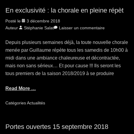
En exclusivité : la chorale en pleine répèt
Posté le
3 décembre 2018
Auteur
Stéphanie Salat
Laisser un commentaire
Depuis plusieurs semaines déjà, la toute nouvelle chorale
menée par Guillaume répète tous les samedis de 10h00 à
midi dans une ambiance chaleureuse et décontractée,
mais non sans sérieux… Et pour cause !!! Ils seront les
tous premiers de la saison 2018/2019 à se produire
Read More …
Catégories
Actualités
Portes ouvertes 15 septembre 2018