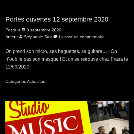
Portes ouvertes 12 septembre 2020
Posté le
3 septembre 2020
Auteur
Stéphanie Salat
Laisser un commentaire
On prend son micro, ses baguettes, sa guitare… ! On
n’oublie pas son masque ! Et on se retrouve chez Frasa le
12/09/2020
Catégories
Actualités