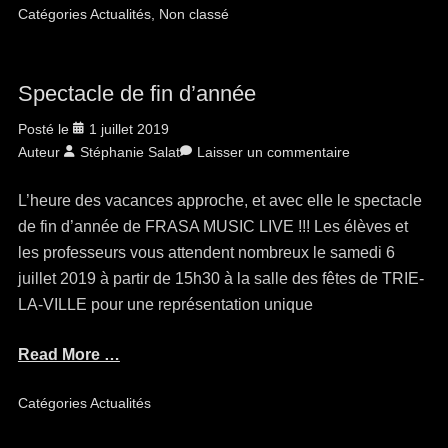
Catégories
Actualités
,
Non classé
Spectacle de fin d’année
Posté le
1 juillet 2019
Auteur
Stéphanie Salat
Laisser un commentaire
L’heure des vacances approche, et avec elle le spectacle
de fin d’année de FRASA MUSIC LIVE !!! Les élèves et
les professeurs vous attendent nombreux le samedi 6
juillet 2019 à partir de 15h30 à la salle des fêtes de TRIE-
LA-VILLE pour une représentation unique
Read More …
Catégories
Actualités