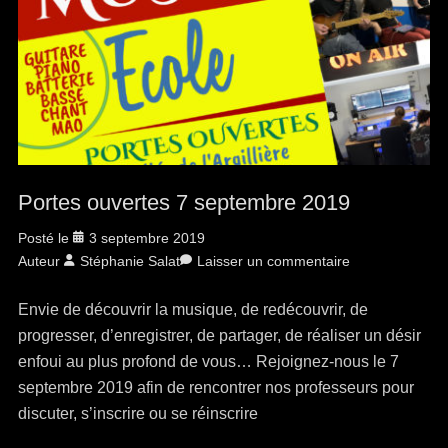
Portes ouvertes 7 septembre 2019
Posté le
3 septembre 2019
Auteur
Stéphanie Salat
Laisser un commentaire
Envie de découvrir la musique, de redécouvrir, de
progresser, d’enregistrer, de partager, de réaliser un désir
enfoui au plus profond de vous… Rejoignez-nous le 7
septembre 2019 afin de rencontrer nos professeurs pour
discuter, s’inscrire ou se réinscrire