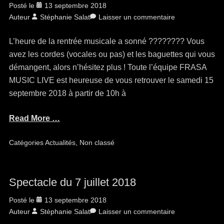
Posté le
13 septembre 2018
Auteur
Stéphanie Salat
Laisser un commentaire
L’heure de la rentrée musicale a sonné ???????? Vous
avez les cordes (vocales ou pas) et les baguettes qui vous
démangent, alors n’hésitez plus ! Toute l’équipe FRASA
MUSIC LIVE est heureuse de vous retrouver le samedi 15
septembre 2018 à partir de 10h à
Read More …
Catégories
Actualités
,
Non classé
Spectacle du 7 juillet 2018
Posté le
13 septembre 2018
Auteur
Stéphanie Salat
Laisser un commentaire