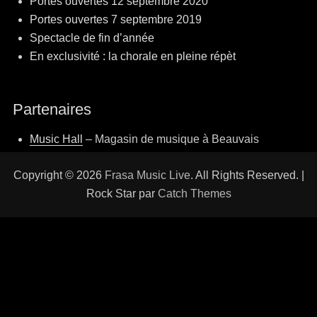
Portes ouvertes 12 septembre 2020
Portes ouvertes 7 septembre 2019
Spectacle de fin d’année
En exclusivité : la chorale en pleine répèt
Partenaires
Music Hall
– Magasin de musique à Beauvais
Copyright © 2026
Frasa Music Live
. All Rights Reserved. |
Rock Star par
Catch Themes