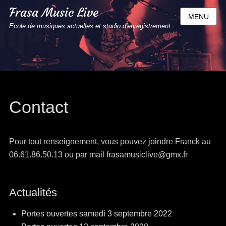
Frasa Music Live
MENU
Ecole de musiques actuelles et studio d'enregistrement
Contact
Pour tout renseignement, vous pouvez joindre Franck au
06.61.86.50.13 ou par mail frasamusiclive@gmx.fr
Actualités
Portes ouvertes samedi 3 septembre 2022