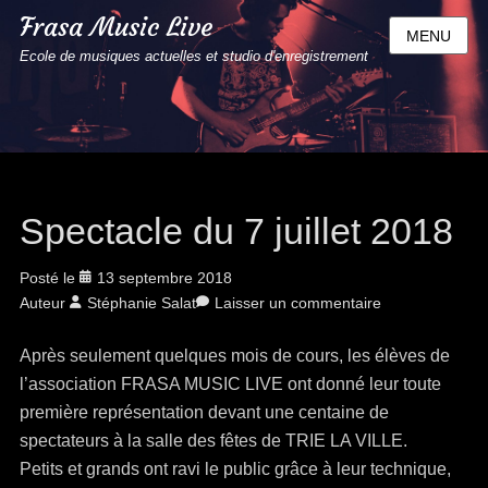
Frasa Music Live
MENU
Ecole de musiques actuelles et studio d'enregistrement
Spectacle du 7 juillet 2018
Posté le
13 septembre 2018
Auteur
Stéphanie Salat
Laisser un commentaire
Après seulement quelques mois de cours, les élèves de
l’association FRASA MUSIC LIVE ont donné leur toute
première représentation devant une centaine de
spectateurs à la salle des fêtes de TRIE LA VILLE.
Petits et grands ont ravi le public grâce à leur technique,