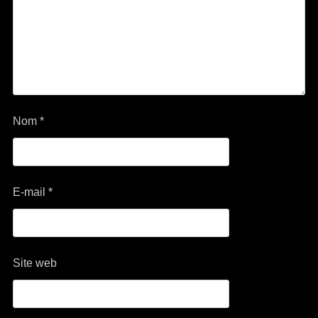
Nom
*
E-mail
*
Site web