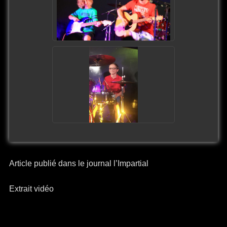
Article publié dans le journal l’Impartial
Extrait vidéo