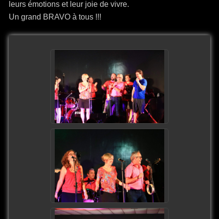
leurs émotions et leur joie de vivre.
Un grand BRAVO à tous !!!