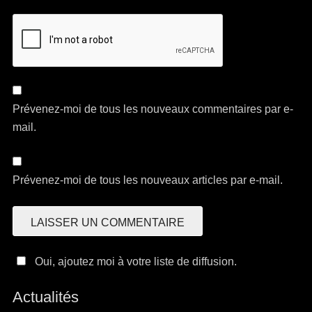
Prévenez-moi de tous les nouveaux commentaires par e-
mail.
Prévenez-moi de tous les nouveaux articles par e-mail.
Oui, ajoutez moi à votre liste de diffusion.
Actualités